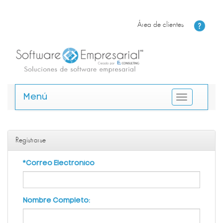
Área de clientes
Menú
Registrarse
*Correo Electronico
Nombre Completo: