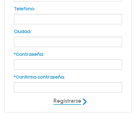
Telefono:
Ciudad:
*Contraseña:
*Confirma contraseña:
Registrarse